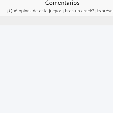
Comentarios
¿Qué opinas de este juego? ¿Eres un crack? ¡Exprésa