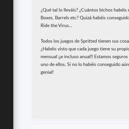
¿Qué tal lo lleváis? ¿Cuántos bichos habéi
Boxes, Barrels etc? Quizá habéis conseguid
Ride the Virus...
Todos los juegos de Spritted tienen sus cosa
¿Habéis visto que cada juego tiene su propi
mensual ¡¡e incluso anual!! Estamos seguro
uno de ellos. Si no lo habéis conseguido aún
genial!