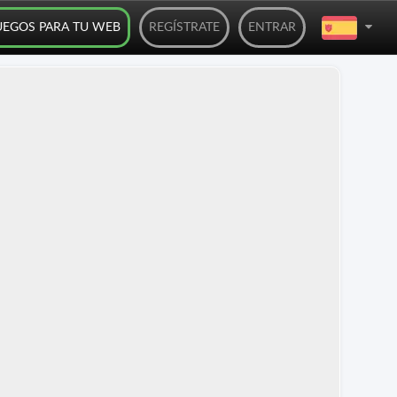
UEGOS PARA TU WEB
REGÍSTRATE
ENTRAR