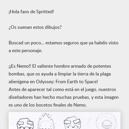
¡Hola fans de Spritted!
¿Os suenan estos dibujos?
Buscad un poco... estamos seguros que ya habéis visto
a este personaje.
¡¡Es Nemo!! El valiente hombre armado de potentes
bombas, que os ayuda a limpiar la tierra de la plaga
alienígena en Odyssey: From Earth to Space!
Antes de aparecer tal como está en el juego, nuestros
diseñadores han hecho muchas pruebas, y esta imagen
es uno de los bocetos finales de Nemo.