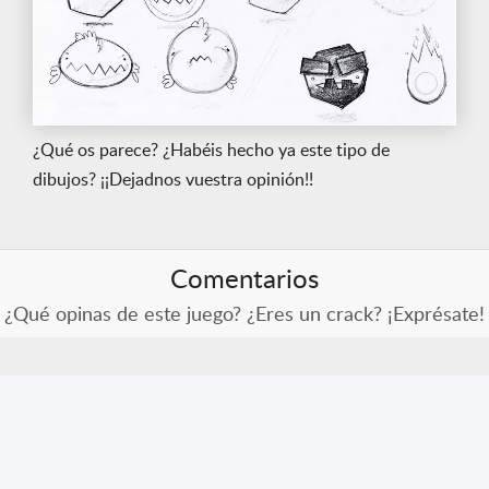
¿Qué os parece? ¿Habéis hecho ya este tipo de
dibujos? ¡¡Dejadnos vuestra opinión!!
Comentarios
¿Qué opinas de este juego? ¿Eres un crack? ¡Exprésate!