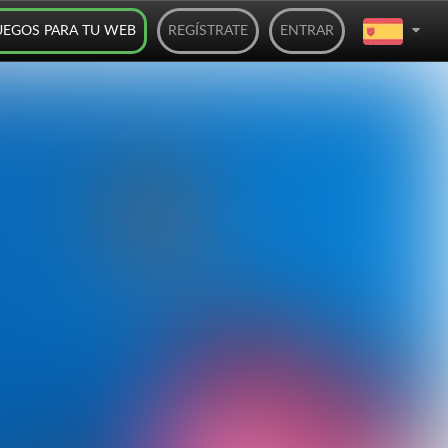
UEGOS PARA TU WEB
REGÍSTRATE
ENTRAR