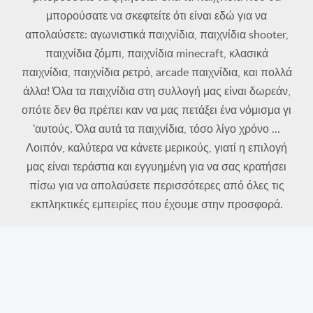
μπορούσατε να σκεφτείτε ότι είναι εδώ για να
απολαύσετε: αγωνιστικά παιχνίδια, παιχνίδια shooter,
παιχνίδια ζόμπι, παιχνίδια minecraft, κλασικά
παιχνίδια, παιχνίδια ρετρό, arcade παιχνίδια, και πολλά
άλλα! Όλα τα παιχνίδια στη συλλογή μας είναι δωρεάν,
οπότε δεν θα πρέπει καν να μας πετάξει ένα νόμισμα γι
'αυτούς. Όλα αυτά τα παιχνίδια, τόσο λίγο χρόνο ...
Λοιπόν, καλύτερα να κάνετε μερικούς, γιατί η επιλογή
μας είναι τεράστια και εγγυημένη για να σας κρατήσει
πίσω για να απολαύσετε περισσότερες από όλες τις
εκπληκτικές εμπειρίες που έχουμε στην προσφορά.