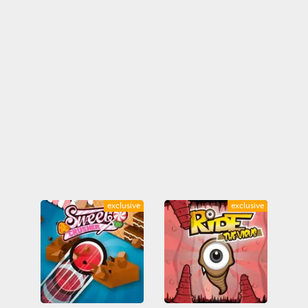
exclusive
exclusive