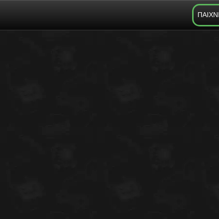
ΠΑΙΧΝ