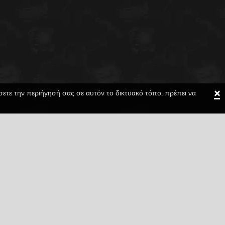
×
ίσετε την περιήγησή σας σε αυτόν το δικτυακό τόπο, πρέπει να