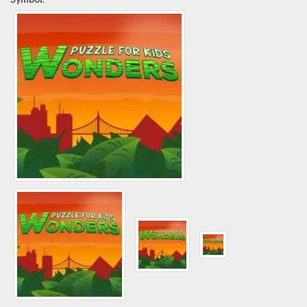
Symbol: