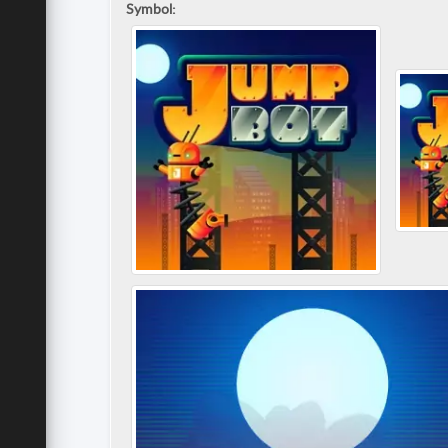
Symbol: