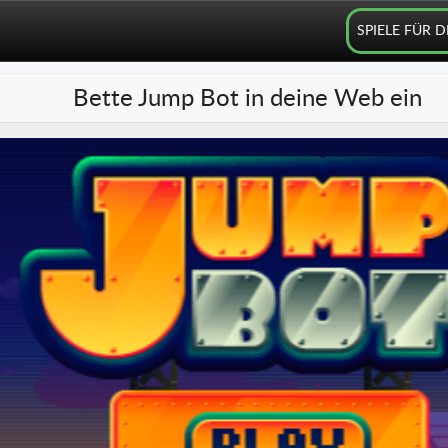
SPIELE FÜR 
Bette Jump Bot in deine Web ein