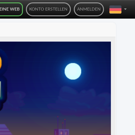
DEINE WEB
KONTO ERSTELLEN
ANMELDEN