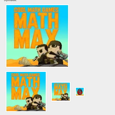
Symbol: