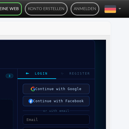
DEINE WEB
KONTO ERSTELLEN
ANMELDEN