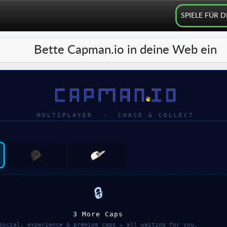
SPIELE FÜR 
Bette Capman.io in deine Web ein