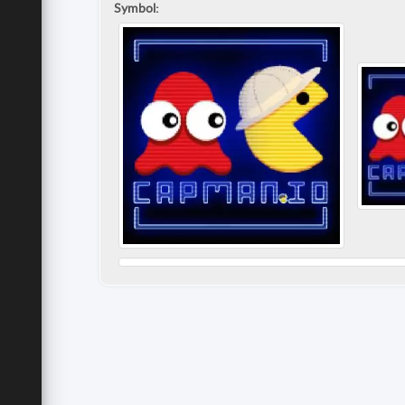
Symbol: