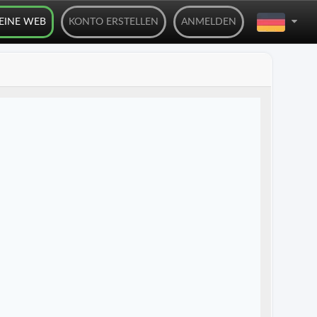
DEINE WEB
KONTO ERSTELLEN
ANMELDEN