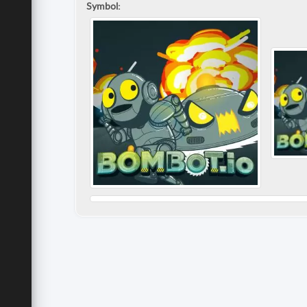
Symbol: