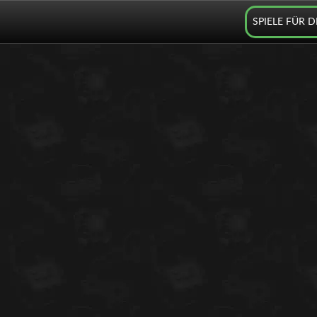
SPIELE FÜR 