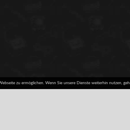
 Webseite zu ermöglichen. Wenn Sie unsere Dienste weiterhin nutzen, geh