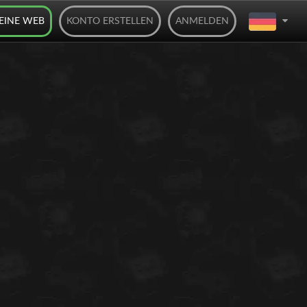
DEINE WEB
KONTO ERSTELLEN
ANMELDEN