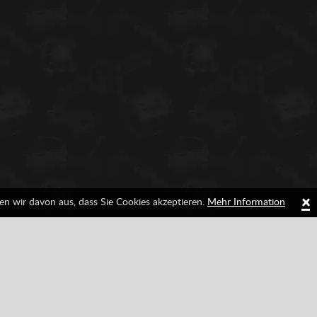
×
en wir davon aus, dass Sie Cookies akzeptieren.
Mehr Information