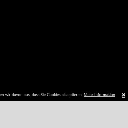
×
en wir davon aus, dass Sie Cookies akzeptieren.
Mehr Information