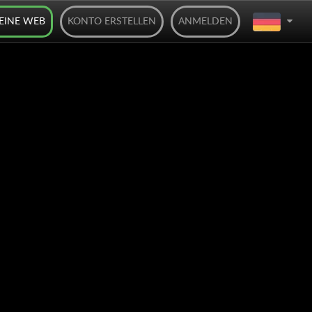
DEINE WEB
KONTO ERSTELLEN
ANMELDEN