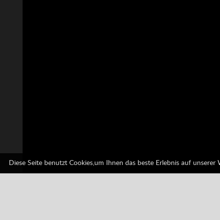
Diese Seite benutzt Cookies,um Ihnen das beste Erlebnis auf unserer