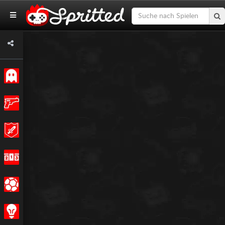
Klassiker
Action
Abenteuer
Rennen
Sport
Strategie