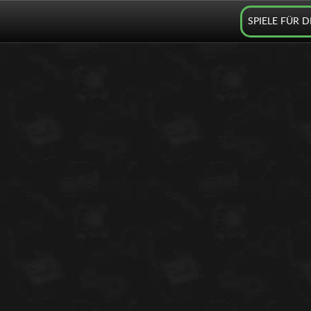
SPIELE FÜR 