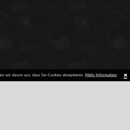
×
en wir davon aus, dass Sie Cookies akzeptieren.
Mehr Information