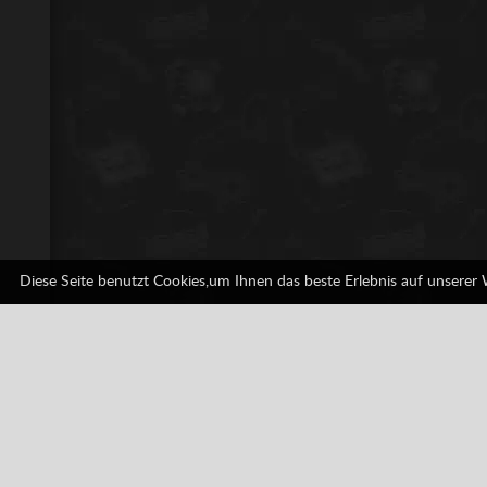
Diese Seite benutzt Cookies,um Ihnen das beste Erlebnis auf unserer
Looney Tunes Racing
1 Bewertungen
Auto
Autorennen
Lustig
Pla