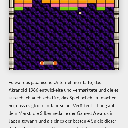
Es war das japanische Unternehmen Taito, das
Akranoid 1986 entwickelte und vermarktete und die es
tatsächlich auch schaffte, das Spiel beliebt zu machen,
So, dass es gleich im Jahr seiner Veröffentlichung auf
dem Markt, die Silbermedaille der Gamest Awards in
Japan gewann und als eines der besten 4 Spiele dieser