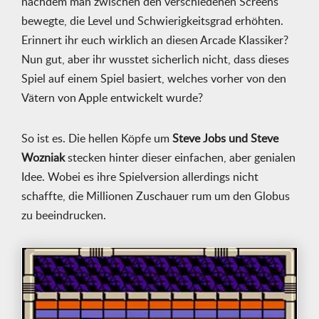
nachdem man zwischen den verschiedenen Screens
bewegte, die Level und Schwierigkeitsgrad erhöhten.
Erinnert ihr euch wirklich an diesen Arcade Klassiker?
Nun gut, aber ihr wusstet sicherlich nicht, dass dieses
Spiel auf einem Spiel basiert, welches vorher von den
Vätern von Apple entwickelt wurde?
So ist es. Die hellen Köpfe um
Steve Jobs und Steve
Wozniak
stecken hinter dieser einfachen, aber genialen
Idee. Wobei es ihre Spielversion allerdings nicht
schaffte, die Millionen Zuschauer rum um den Globus
zu beeindrucken.