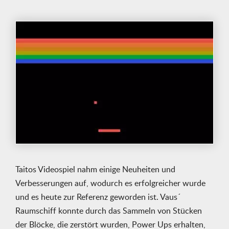
Taitos Videospiel nahm einige Neuheiten und
Verbesserungen auf, wodurch es erfolgreicher wurde
und es heute zur Referenz geworden ist. Vaus´
Raumschiff konnte durch das Sammeln von Stücken
der Blöcke, die zerstört wurden, Power Ups erhalten,