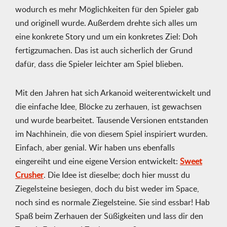
wodurch es mehr Möglichkeiten für den Spieler gab
und originell wurde. Außerdem drehte sich alles um
eine konkrete Story und um ein konkretes Ziel: Doh
fertigzumachen. Das ist auch sicherlich der Grund
dafür, dass die Spieler leichter am Spiel blieben.
Mit den Jahren hat sich Arkanoid weiterentwickelt und
die einfache Idee, Blöcke zu zerhauen, ist gewachsen
und wurde bearbeitet. Tausende Versionen entstanden
im Nachhinein, die von diesem Spiel inspiriert wurden.
Einfach, aber genial. Wir haben uns ebenfalls
eingereiht und eine eigene Version entwickelt:
Sweet
Crusher
. Die Idee ist dieselbe; doch hier musst du
Ziegelsteine besiegen, doch du bist weder im Space,
noch sind es normale Ziegelsteine. Sie sind essbar! Hab
Spaß beim Zerhauen der Süßigkeiten und lass dir den