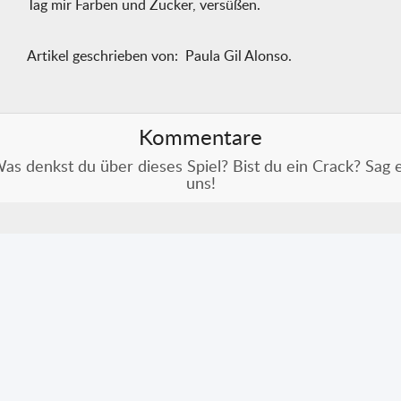
Tag mir Farben und Zucker, versüßen.
Artikel geschrieben von: Paula Gil Alonso.
Kommentare
as denkst du über dieses Spiel? Bist du ein Crack? Sag 
uns!