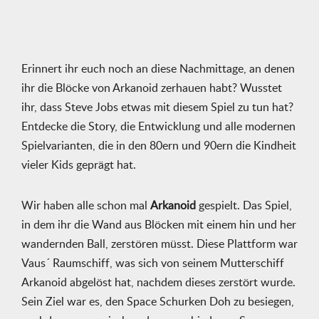
Erinnert ihr euch noch an diese Nachmittage, an denen
ihr die Blöcke von Arkanoid zerhauen habt? Wusstet
ihr, dass Steve Jobs etwas mit diesem Spiel zu tun hat?
Entdecke die Story, die Entwicklung und alle modernen
Spielvarianten, die in den 80ern und 90ern die Kindheit
vieler Kids geprägt hat.
Wir haben alle schon mal
Arkanoid
gespielt. Das Spiel,
in dem ihr die Wand aus Blöcken mit einem hin und her
wandernden Ball, zerstören müsst. Diese Plattform war
Vaus´ Raumschiff, was sich von seinem Mutterschiff
Arkanoid abgelöst hat, nachdem dieses zerstört wurde.
Sein Ziel war es, den Space Schurken Doh zu besiegen,