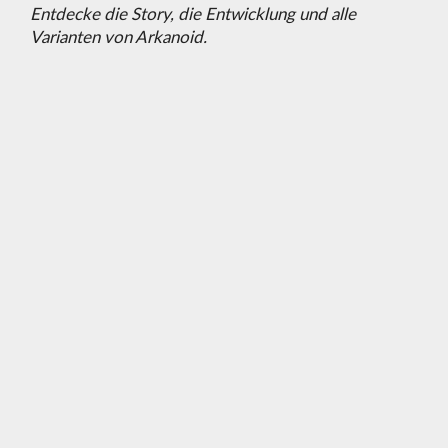
Entdecke die Story, die Entwicklung und alle
Varianten von Arkanoid.