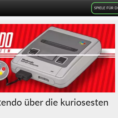
SPIELE FÜR 
tendo über die kuriosesten