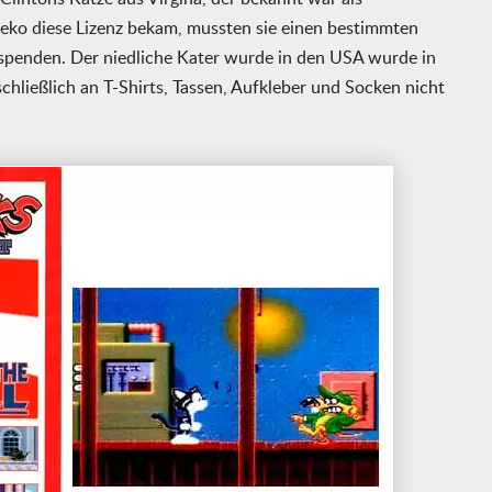
neko diese Lizenz bekam, mussten sie einen bestimmten
 spenden. Der niedliche Kater wurde in den USA wurde in
schließlich an T-Shirts, Tassen, Aufkleber und Socken nicht