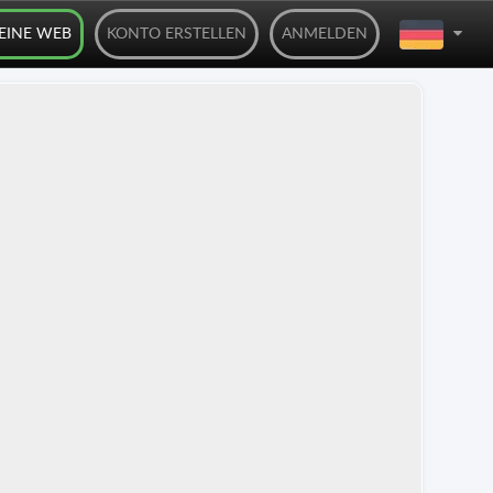
DEINE WEB
KONTO ERSTELLEN
ANMELDEN