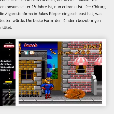
enkonsum seit er 15 Jahre ist, nun erkrankt ist. Der Chirurg
ie Zigarettenfirma in Jakes Körper eingeschleust hat, was
edeuten würde. Die beste Form, den Kindern beizubringen,
 tötet.