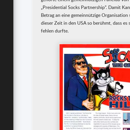
„Presidential Socks Partnership”. Damit Ka
Betrag an eine gemeinnützige Organisation
dieser Zeit in den USA so berühmt, dass es 
fehlen durfte.