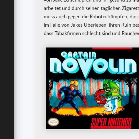
arbeitet und durch seinen täglichen Zigarett
muss auch gegen die Roboter kämpfen, die d
im Falle von Jakes Überleben, ihren Ruin b
dass Tabakfirmen schlecht sind und Rauchen