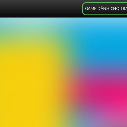
GAME DÀNH CHO TR