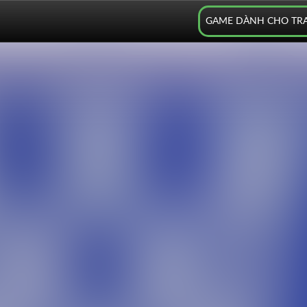
GAME DÀNH CHO TR