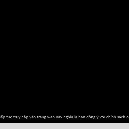
iếp tục truy cập vào trang web này nghĩa là bạn đồng ý với chính sách 