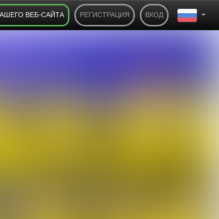
ВАШЕГО ВЕБ-САЙТА
РЕГИСТРАЦИЯ
ВХОД