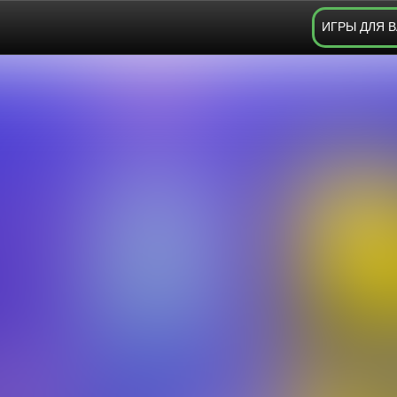
ИГРЫ ДЛЯ 