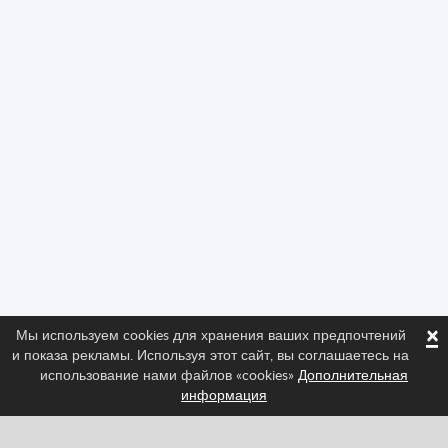
×
Мы используем cookies для хранения ваших предпочтений
и показа рекламы. Используя этот сайт, вы соглашаетесь на
использование нами файлов «cookies»
Дополнительная
информация