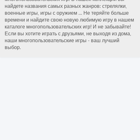
найдете названия самых разных жанров: стрелялки,
военные игры, игры с оружием ... Не теряйте больше
времени и найдите свою новую любимую игру в нашем
каталоге многопользовательских игр! И не забывайте!
Если вы хотите играть с друзьями, не выходя из дома,
наши многопользовательские игры - ваш лучший
выбор.