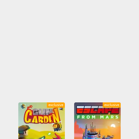
exclusive
exclusive