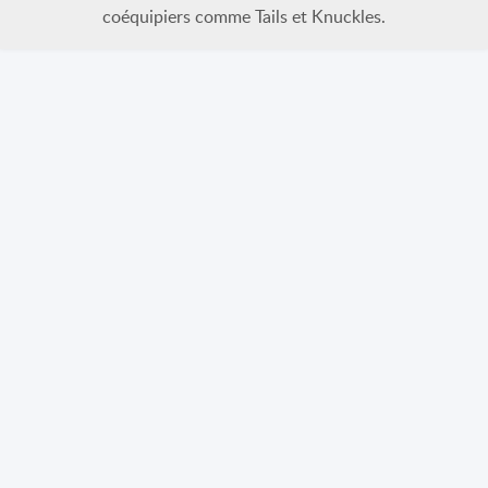
coéquipiers comme Tails et Knuckles.