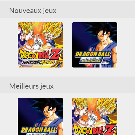
Dragon Ball Z - Supersonic Warriors
Dragon Ball GT - Final Bout
Nouveaux jeux
Combat
Dragon Ball
3D
Combat
Game Boy
Dragon Ball
PlayStation
Game Boy Advance
Tous
Nintendo
Dragon Ball Z - Supersonic Warriors
Dragon Ball GT - Final Bout
Meilleurs jeux
Combat
Dragon Ball
3D
Combat
Game Boy
Dragon Ball
PlayStation
Game Boy Advance
Tous
Nintendo