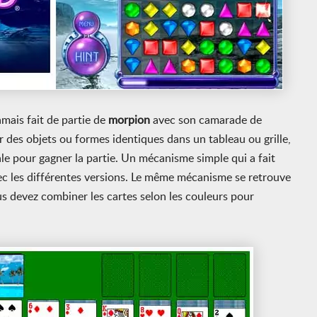
amais fait de partie de
morpion
avec son camarade de
 des objets ou formes identiques dans un tableau ou grille,
le pour gagner la partie. Un mécanisme simple qui a fait
ec les différentes versions. Le même mécanisme se retrouve
s devez combiner les cartes selon les couleurs pour