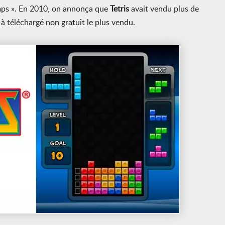
temps ». En 2010, on annonça que
Tetris
avait vendu plus de
 à téléchargé non gratuit le plus vendu.