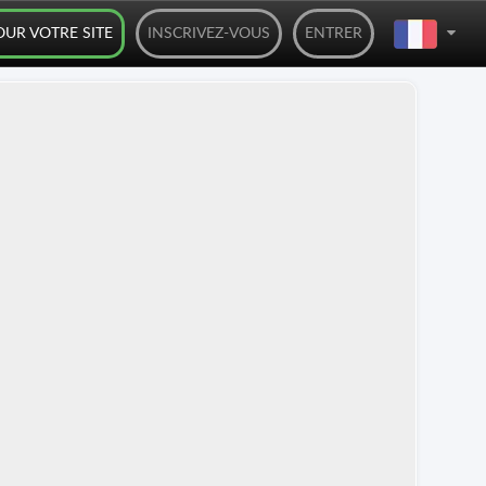
OUR VOTRE SITE
INSCRIVEZ-VOUS
ENTRER