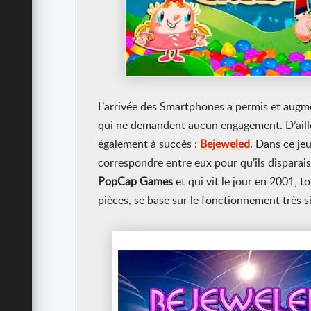
L’arrivée des Smartphones a permis et augme
qui ne demandent aucun engagement. D’ail
également à succès :
Bejeweled
. Dans ce jeu
correspondre entre eux pour qu’ils disparais
PopCap Games
et qui vit le jour en 2001,
pièces, se base sur le fonctionnement très 