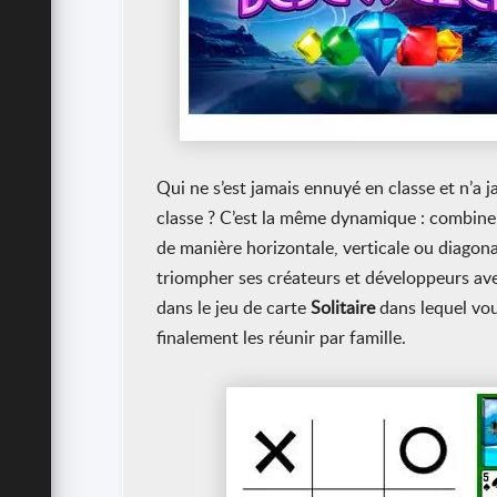
Qui ne s’est jamais ennuyé en classe et n’a j
classe ? C’est la même dynamique : combiner
de manière horizontale, verticale ou diagona
triompher ses créateurs et développeurs av
dans le jeu de carte
Solitaire
dans lequel vou
finalement les réunir par famille.