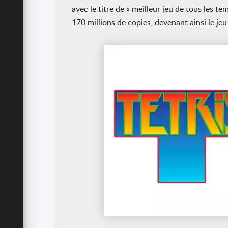
avec le titre de « meilleur jeu de tous les 
170 millions de copies, devenant ainsi le jeu