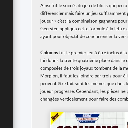
Ainsi fut le succès du jeu de blocs qui peu 
différencier mais faire un jeu suffisamment 
joueur » c’est la combinaison gagnante pour
Geersten appliqua cette formule à la lettre 
ayant pour objectif de concurrencer la vers
Columns
fut le premier jeu à être inclus à l
lui donns la trente quatrième place dans le
composées de trois joyaux tombent de la 
Morpion, il faut les joindre par trois pour 
peuvent être fait sont les mêmes que dans l
joueur progresse. Cependant, les pièces ne 
changées verticalement pour faire des combin