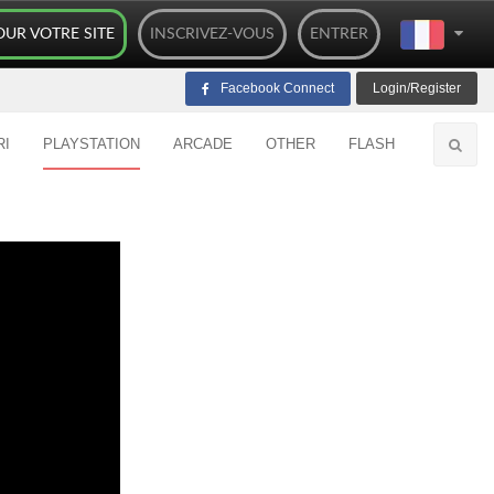
OUR VOTRE SITE
INSCRIVEZ-VOUS
ENTRER