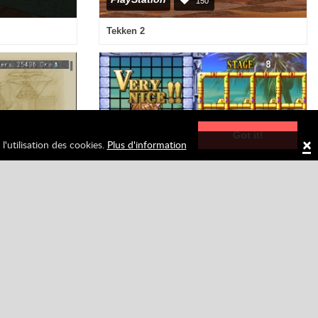
×
l'utilisation des cookies.
Plus d'information