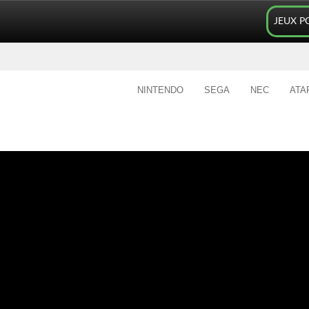
JEUX P