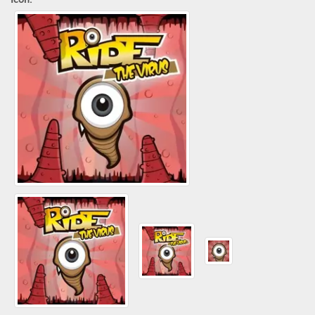
Icon: