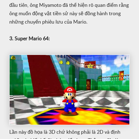
đầu tiên, ông Miyamoto đã thể hiện rõ quan điểm rằng
ông muốn động vật tiền sử này sẽ đồng hành trong
những chuyến phiêu lưu của Mario.
3. Super Mario 64:
Lần này đồ họa là 3D chứ không phải là 2D và định