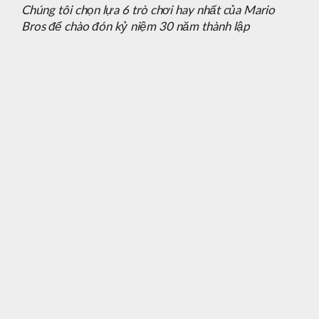
Chúng tôi chọn lựa 6 trò chơi hay nhất của Mario
Bros để chào đón kỷ niệm 30 năm thành lập