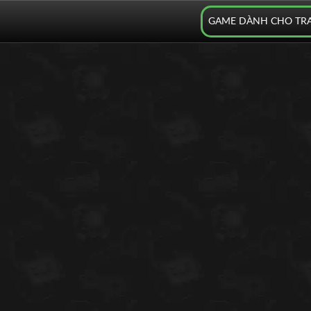
GAME DÀNH CHO TR