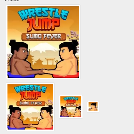
Иконки: