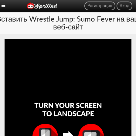
Регистрация
Вход
ставить Wrestle Jump: Sumo Fever на в
веб-сайт