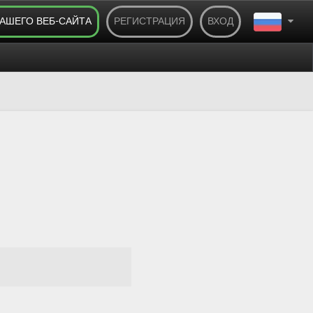
ВАШЕГО ВЕБ-САЙТА
РЕГИСТРАЦИЯ
ВХОД