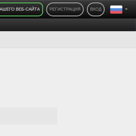
ВАШЕГО ВЕБ-САЙТА
РЕГИСТРАЦИЯ
ВХОД