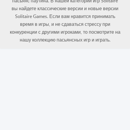
пасьянс паутина. В нашей категории игр Solitaire
вы найдете классические версии и новые версии
Solitaire Games. Если вам нравится принимать
время в игры, и не сдаваться стрессу при
конкуренции с другими игроками, то посмотрите на
нашу коллекцию пасьянсных игр и играть.