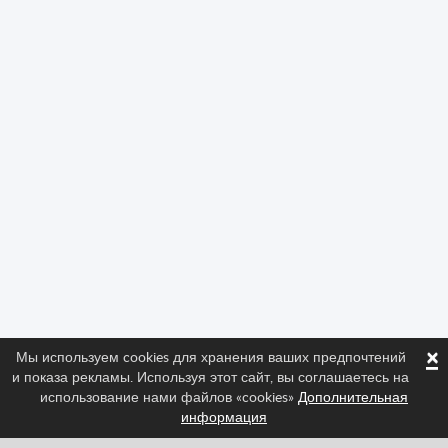
×
Мы используем cookies для хранения ваших предпочтений
и показа рекламы. Используя этот сайт, вы соглашаетесь на
использование нами файлов «cookies»
Дополнительная
информация