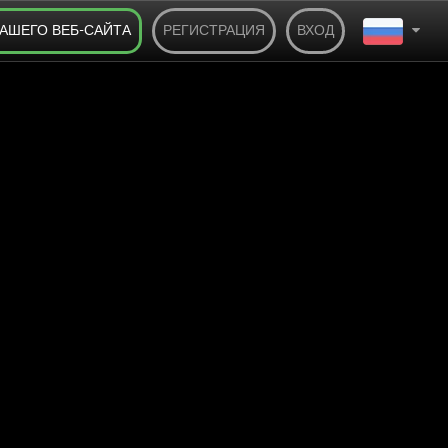
ВАШЕГО ВЕБ-САЙТА
РЕГИСТРАЦИЯ
ВХОД