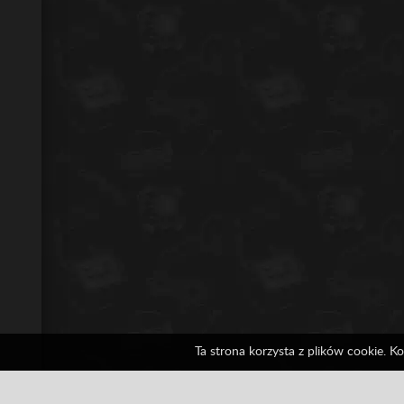
Ta strona korzysta z plików cookie. K