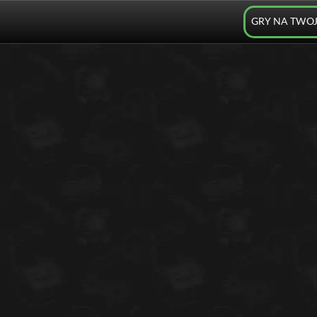
GRY NA TWO