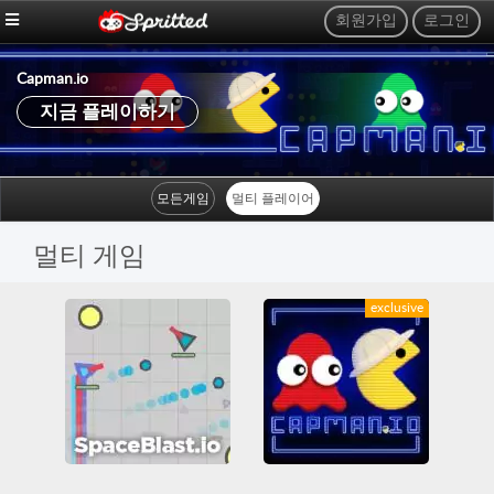
회원가입
로그인
Capman.io
지금 플레이하기
모든게임
멀티 플레이어
멀티 게임
exclusive