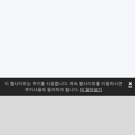
×
이 웹사이트는 쿠키를 사용합니다. 계속 웹사이트를 이용하시면
쿠키사용에 동의하게 됩니다.
더 알아보기
우리를 팔로우 하고 Spritted의 새로운 소식을 확인하
세요!
Facebook
Twitter