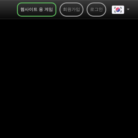
웹사이트 용 게임
회원가입
로그인