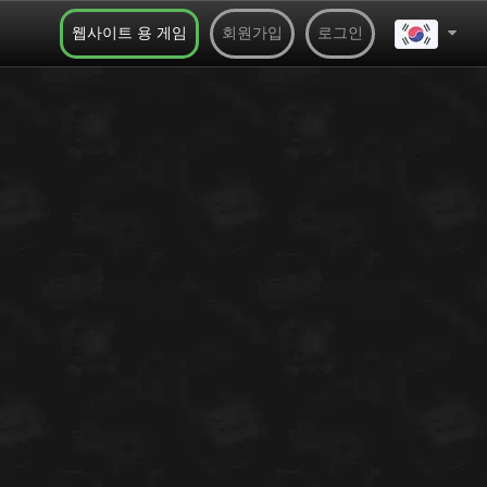
웹사이트 용 게임
회원가입
로그인