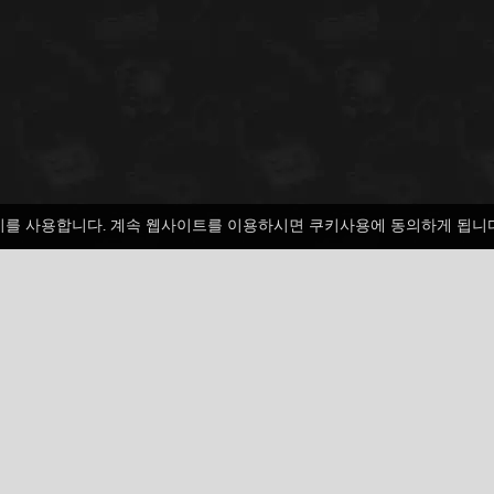
키를 사용합니다. 계속 웹사이트를 이용하시면 쿠키사용에 동의하게 됩니
Facebook
Google
Pinterest