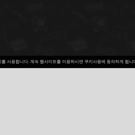
키를 사용합니다. 계속 웹사이트를 이용하시면 쿠키사용에 동의하게 됩니
Facebook
Google
Pinterest