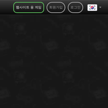
웹사이트 용 게임
회원가입
로그인