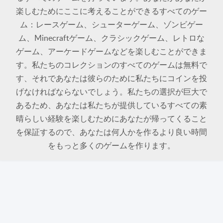
楽しむためにここに考えることができるすべてのゲー
ム：レースゲーム、シューターゲーム、ゾンビゲー
ム、Minecraftゲーム、クラシックゲーム、レトロな
ゲーム、アーケードゲームなどを楽しむことができま
す。私たちのコレクションのすべてのゲームは無料で
す、それであなたは彼らのために私たちにコインを投
げなければならないでしょう。私たちの選択が巨大で
あるため、あなたは私たちが提供しているすべての素
晴らしい経験を楽しむためにあなたが帰ってくること
を保証するので、あなたは何人かを作るより良い時間
をもっと多くのゲームを作ります。