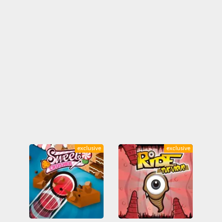
exclusive
exclusive