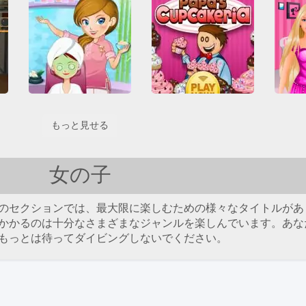
All
Friv
Friv Games
3D
All
HTML5
HTML5
Juegos Friv
WebGLの
子供たち
All
Unblocked Games
着飾る
Unblocked Games 66
おもしろいです
ソーシャル
着飾る
もっと見せる
ce
My Beauty Spa Panic
Papa's Cupcakeria
All
サービス
All
おもしろいです
All
ビューティーセンター
サービス
料理
女の子
のセクションでは、最大限に楽しむための様々なタイトルがあ
かかるのは十分なさまざまなジャンルを楽しんでいます。あな
もっとは待ってダイビングしないでください。