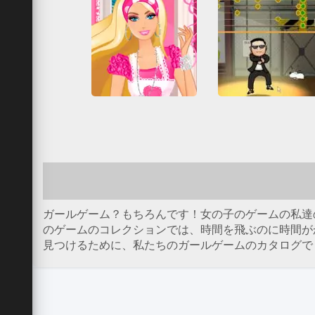
Shopaholic London
Café Panic
All
ビューティーセンター
All
HTML5
サービス
着飾る
レストラン
料理
Barbie Party Cleanup
Gangnam Style Dan
All
クリーニング
All
おもしろいです
バービー人形
ダンス
ガールゲーム？もちろんです！女の子のゲームの私達
のゲームのコレクションでは、時間を飛ぶのに時間が
見つけるために、私たちのガールゲームのカタログで