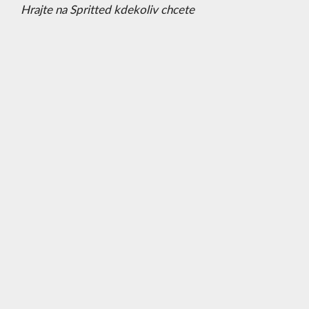
Hrajte na Spritted kdekoliv chcete