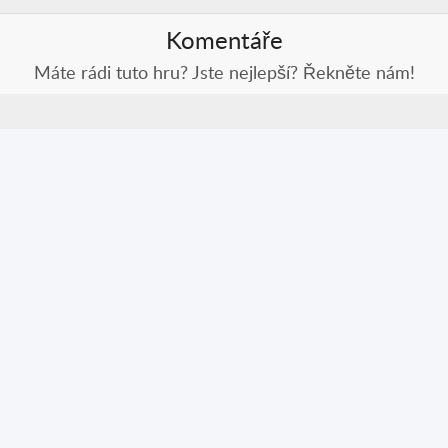
Komentáře
Máte rádi tuto hru? Jste nejlepší? Řekněte nám!