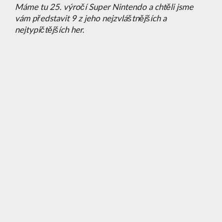
Máme tu 25. výročí Super Nintendo a chtěli jsme
vám představit 9 z jeho nejzvláštnějších a
nejtypičtějších her.