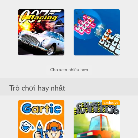
SuperTripLand
Beyblade: Let it Rip!
3D
Battle Royale
3D
Battle
Giải trí
Buồn cười
Chụp
Friv
Nhiều người chơi
Friv Games
HTML5
PlayStation
Đấu trường
Kỹ năng
Nhiều người chơi
Vũ khí
Đấu trường
007 Racing
War Sea
Cho xem nhiều hơn
3D
Hai cầu thủ
3D
Battle
Chụp
Nhiều người chơi
HTML5
Hủy hoại
PlayStation
Trở ngại
Nhiều người chơi
Trò chơi hay nhất
Vũ khí
Xe hơi
Đua xe
Sự sống còn
Đấu trường
exclusive