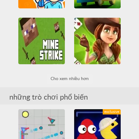
Gartic
Crushin Runner
All
Giáo dục
MMO
All
Binh thương
Giải trí
Nhiều người chơi
MMO
Nhiều người chơi
trò chơi IO
trò chơi IO
MineStrike Fun
Governor of Poker 3
Cho xem nhiều hơn
All
HTML5
Minecraft
All
Buồn cười
Nhiều người chơi
Nhiều người chơi
Poker
Trận đánh
trò chơi IO
Thẻ
những trò chơi phổ biến
exclusive