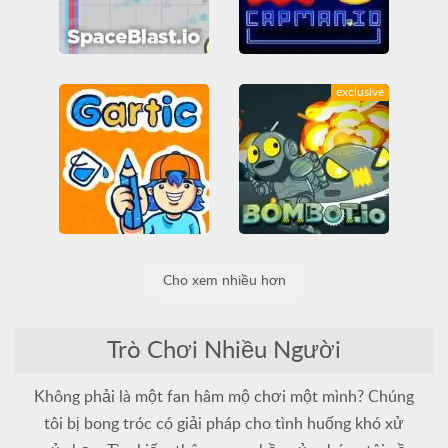
spaceblast.io
Capman.io
exclusive
All
Chiến tranh
Chụp
All
Âm nhạc
Giải trí
Kỹ năng
Binh thương
Giải trí
MMO
Nhiều người chơi
MMO
Nhiều người chơi
Shoot em up
trò chơi IO
Pacman
trò chơi IO
Bombot.io
Gartic
Cho xem nhiều hơn
All
Binh thương
All
Giáo dục
MMO
Chiến tranh
Giải trí
Nhiều người chơi
MMO
Nhiều người chơi
trò chơi IO
trò chơi IO
Trò Chơi Nhiều Người
Không phải là một fan hâm mộ chơi một mình? Chúng
tôi bị bong tróc có giải pháp cho tình huống khó xử