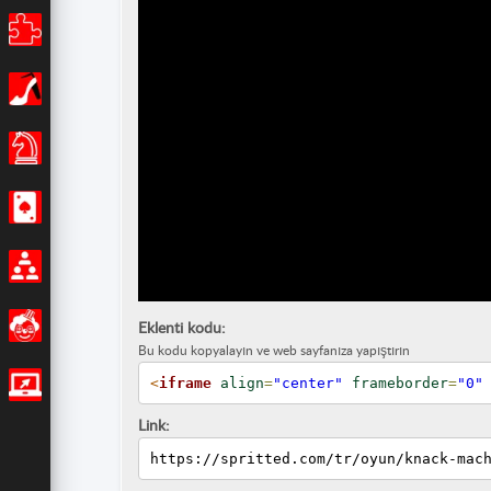
Bulmaca
Kız
Masa Oyunları
Casino
Multiplayer
Eğlenceli
Eklenti kodu:
Bu kodu kopyalayın ve web sayfanıza yapıştırın
<
iframe
align
=
"center"
frameborder
=
"0"
IO Oyunları
Link:
https://spritted.com/tr/oyun/knack-mac