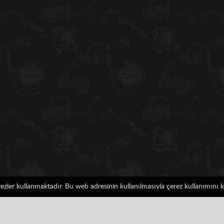
erezler kullanmaktadır. Bu web adresinin kullanılmasıyla çerez kullanımını