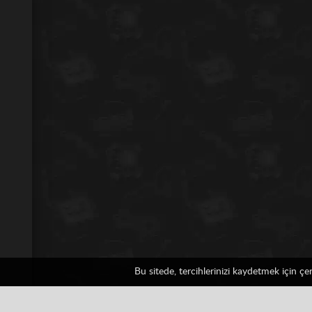
Bu sitede, tercihlerinizi kaydetmek için ç