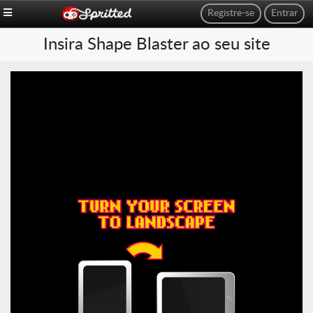
Registre-se
Entrar
Insira Shape Blaster ao seu site