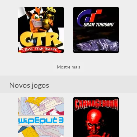
Tekken 3
Dragon Ball GT - Final Bout
3D
All
Batalha
Luta
3D
All
Dragon Ball
PlayStation
Simulação
Luta
PlayStation
Crash Team Racing
Gran Turismo
Mostre mais
All
Corridas de carros
3D
All
Carro
Divertidos
Karts
Corridas de carros
PlayStation
PlayStation
Rally
Novos jogos