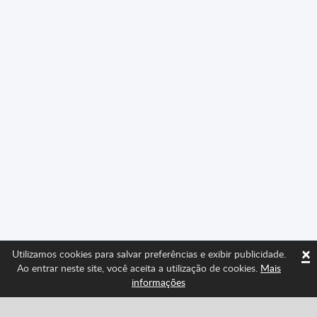
×
Utilizamos cookies para salvar preferências e exibir publicidade.
Ao entrar neste site, você aceita a utilização de cookies.
Mais
informações