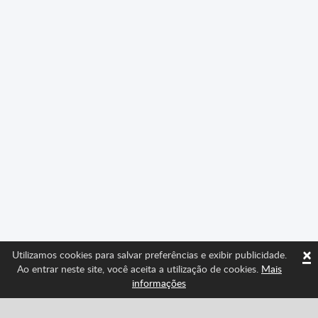
×
Utilizamos cookies para salvar preferências e exibir publicidade.
Ao entrar neste site, você aceita a utilização de cookies.
Mais
informações